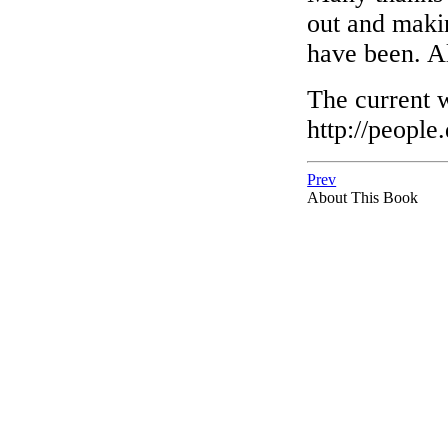
out and makin
have been. Al
The current 
http://people
Prev
About This Book