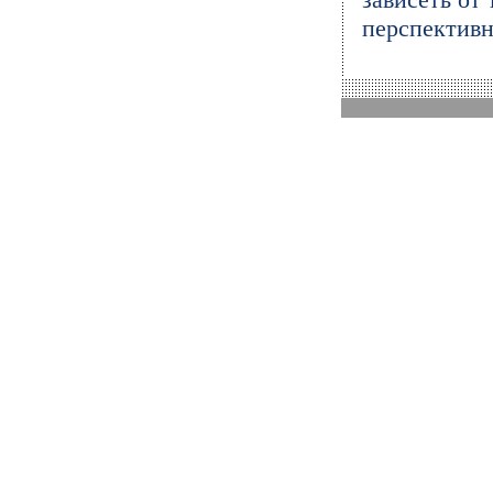
перспективн