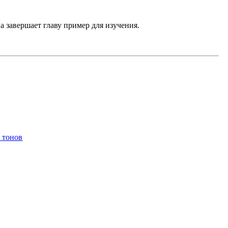
а завершает главу пример для изучения.
 тонов