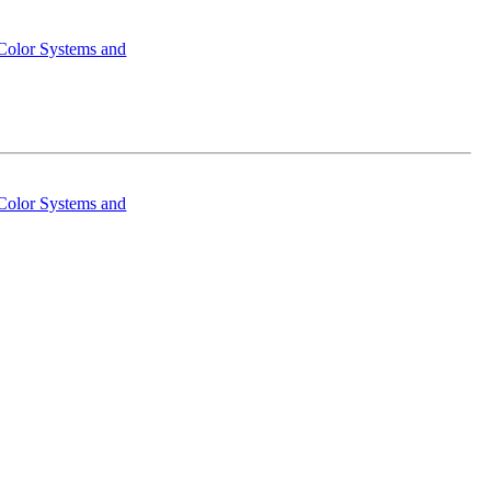
Color Systems and
Color Systems and