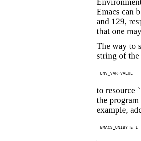
Environment
Emacs can b
and 129, re
that one may
The way to s
string of th
to resource
the program 
example, add