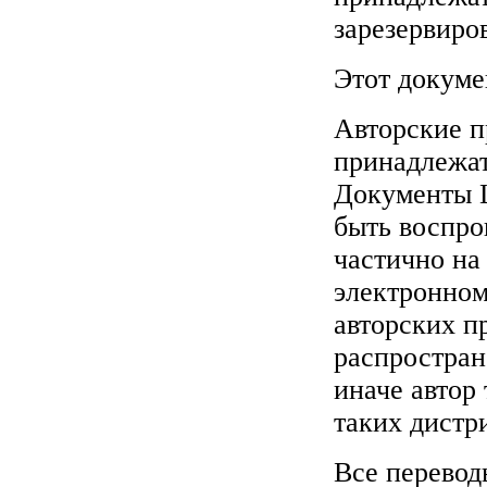
зарезервиро
Этот докуме
Авторские 
принадлежат
Документы L
быть воспро
частично на
электронном
авторских п
распростран
иначе автор 
таких дистр
Все перевод