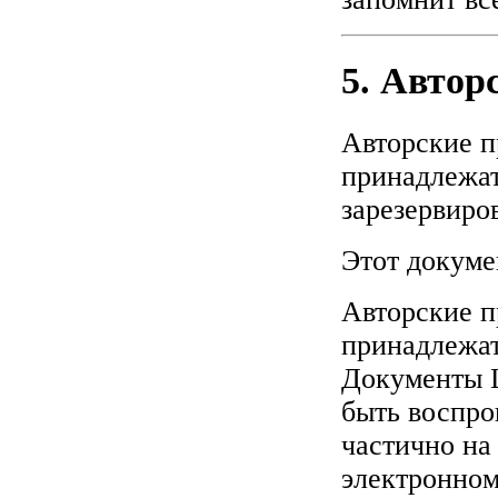
5. Автор
Авторские п
принадлежат
зарезервиро
Этот докуме
Авторские 
принадлежат
Документы L
быть воспро
частично на
электронном