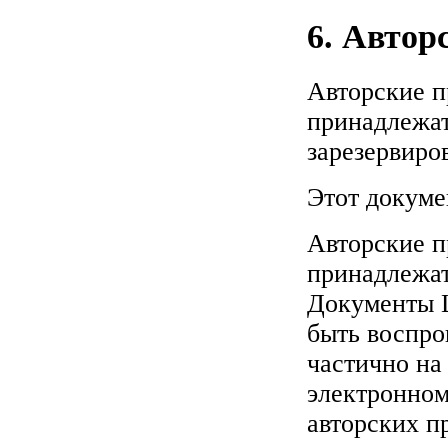
6. Автор
Авторские п
принадлежат
зарезервиро
Этот докуме
Авторские 
принадлежат
Документы L
быть воспро
частично на
электронном
авторских п