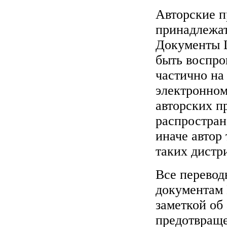
Авторские 
принадлежат
Документы L
быть воспро
частично на
электронном
авторских п
распростран
иначе автор 
таких дистр
Все перевод
документам
заметкой об 
предотвраще