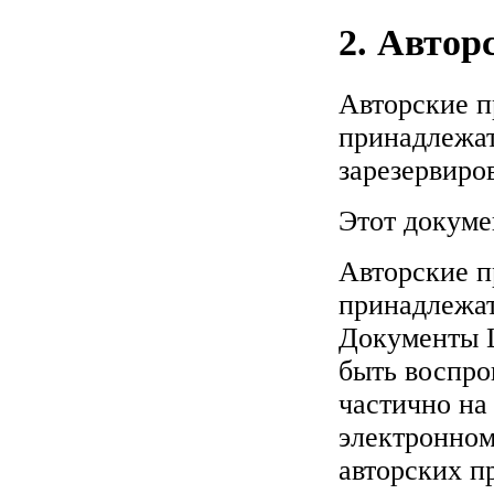
2. Автор
Авторские п
принадлежат
зарезервиро
Этот докуме
Авторские 
принадлежат
Документы L
быть воспро
частично на
электронном
авторских п