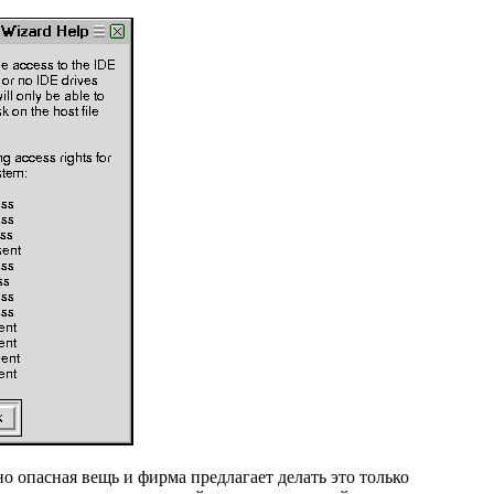
о опасная вещь и фирма предлагает делать это только