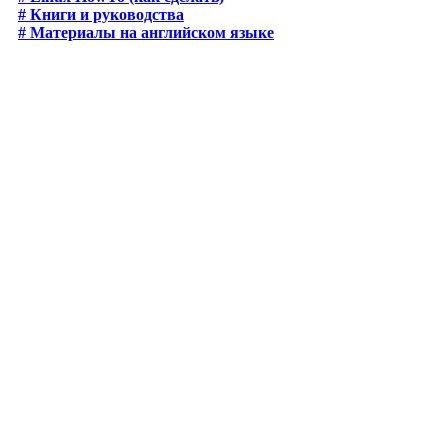
# Книги и руководства
# Материалы на английском языке