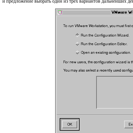
и предложение выбрать один из трех вариантов дальнейших де