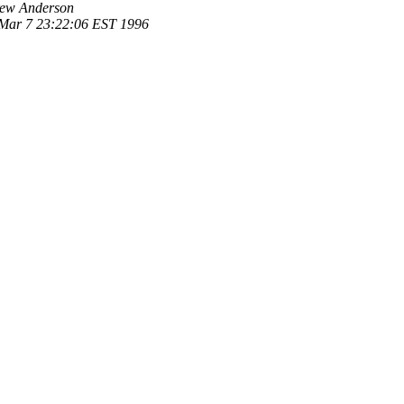
ew Anderson
Mar 7 23:22:06 EST 1996