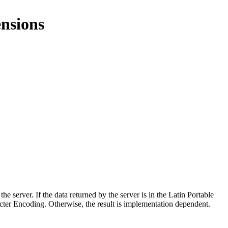
nsions
the server. If the data returned by the server is in the Latin Portable
acter Encoding. Otherwise, the result is implementation dependent.