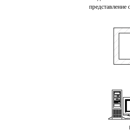
представление 