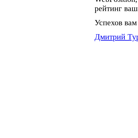
рейтинг ваш
Успехов вам
Дмитрий Ту