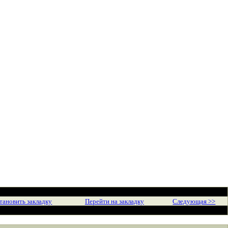
тановить закладку
Перейти на закладку
Следующая >>