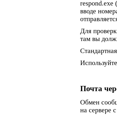
respond.exe 
вводе номер
отправляетс
Для проверк
там вы долж
Стандартная
Используйте
Почта чер
Обмен сообщ
на сервере 