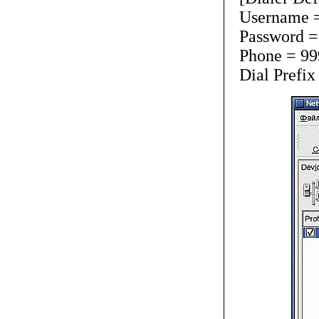
Username 
Password =
Phone = 99
Dial Prefix