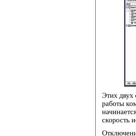
Этих двух 
работы ком
начинается
скорость и
Отключени