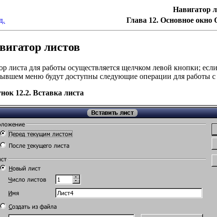
Навигатор л
д.
Глава 12. Основное окно O
вигатор листов
р листа для работы осуществляется щелчком левой кнопки; если
ывшем меню будут доступны следующие операции для работы с
нок 12.2. Вставка листа