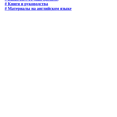
# Книги и руководства
# Материалы на английском языке