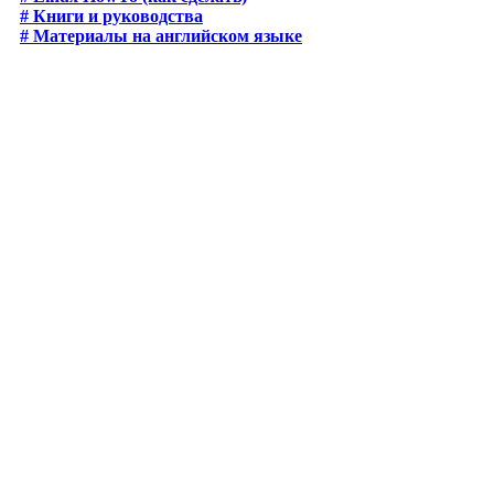
# Книги и руководства
# Материалы на английском языке