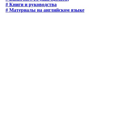
# Книги и руководства
# Материалы на английском языке