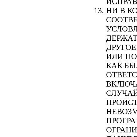
ИСПРАВ
НИ В К
СООТВ
УСЛОВЛ
ДЕРЖАТ
ДРУГОЕ
ИЛИ ПО
КАК БЫ
ОТВЕТС
ВКЛЮЧ
СЛУЧА
ПРОИС
НЕВОЗ
ПРОГРА
ОГРАНИ