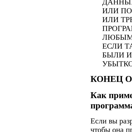
ДАННЫ
ИЛИ ПО
ИЛИ ТР
ПРОГРА
ЛЮБЫМ
ЕСЛИ Т
БЫЛИ 
УБЫТКО
КОНЕЦ 
Как приме
программ
Если вы раз
чтобы она п