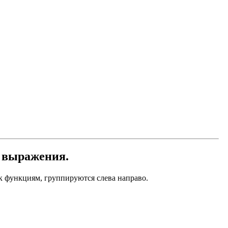
 выражения.
к функциям, группируются слева направо.