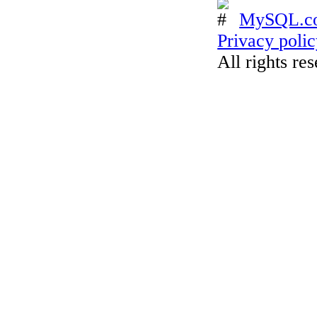
MySQL.c
Privacy poli
All rights re