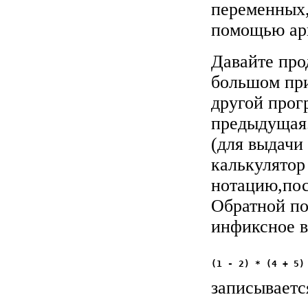
переменных,
помощью ар
Давайте про
большом при
другой
прог
предыдущая.
(для выдачи
калькулятор
нотацию,пос
Обратной по
инфиксное 
записываетс