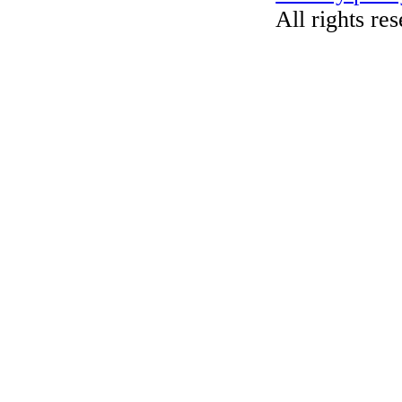
All rights re