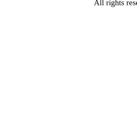
All rights re